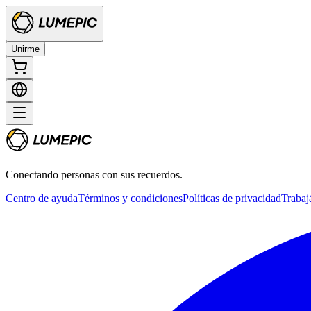
Unirme
Conectando personas con sus recuerdos.
Centro de ayuda
Términos y condiciones
Políticas de privacidad
Trabaj