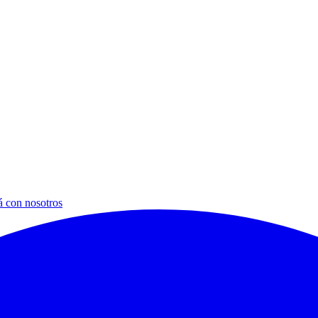
á con nosotros