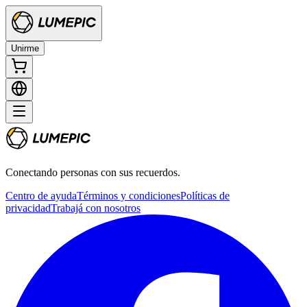
Unirme
Conectando personas con sus recuerdos.
Centro de ayuda
Términos y condiciones
Políticas de
privacidad
Trabajá con nosotros