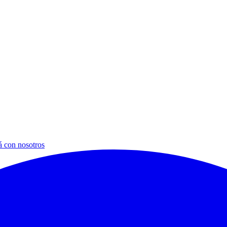
á con nosotros