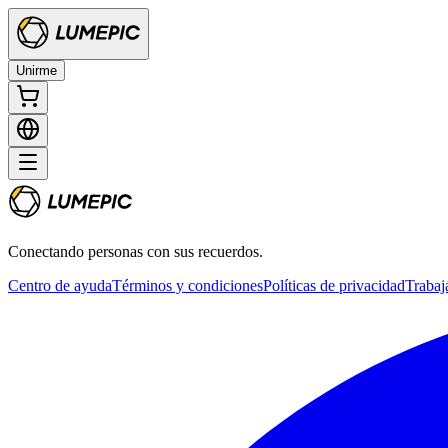
Unirme
Conectando personas con sus recuerdos.
Centro de ayuda
Términos y condiciones
Políticas de privacidad
Trabaj