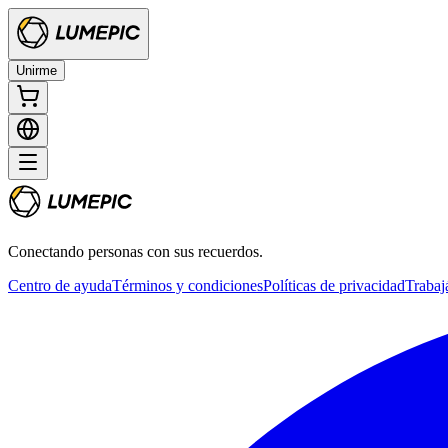
Unirme
Conectando personas con sus recuerdos.
Centro de ayuda
Términos y condiciones
Políticas de privacidad
Trabaj