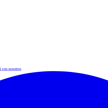
á con nosotros