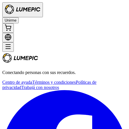
Unirme
Conectando personas con sus recuerdos.
Centro de ayuda
Términos y condiciones
Políticas de
privacidad
Trabajá con nosotros