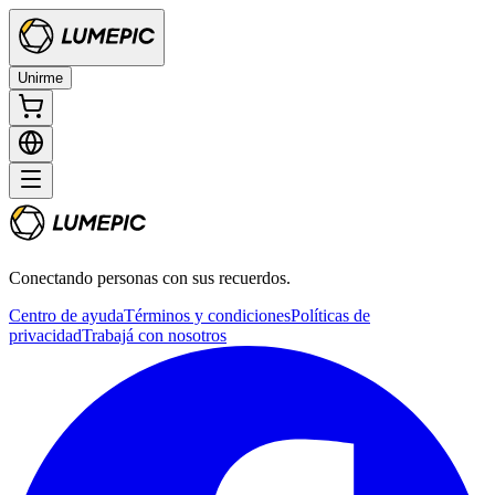
Unirme
Conectando personas con sus recuerdos.
Centro de ayuda
Términos y condiciones
Políticas de
privacidad
Trabajá con nosotros