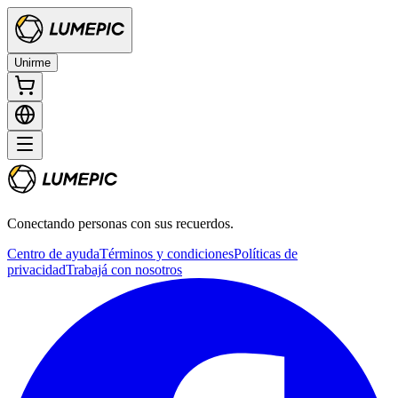
Unirme
Conectando personas con sus recuerdos.
Centro de ayuda
Términos y condiciones
Políticas de
privacidad
Trabajá con nosotros