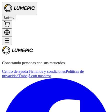
Unirme
Conectando personas con sus recuerdos.
Centro de ayuda
Términos y condiciones
Políticas de
privacidad
Trabajá con nosotros