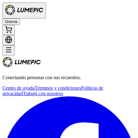
Unirme
Conectando personas con sus recuerdos.
Centro de ayuda
Términos y condiciones
Políticas de
privacidad
Trabajá con nosotros