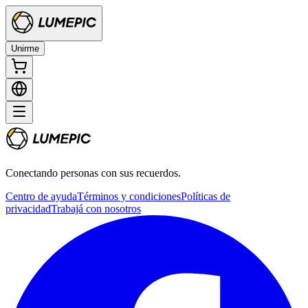
Unirme
Conectando personas con sus recuerdos.
Centro de ayuda
Términos y condiciones
Políticas de
privacidad
Trabajá con nosotros