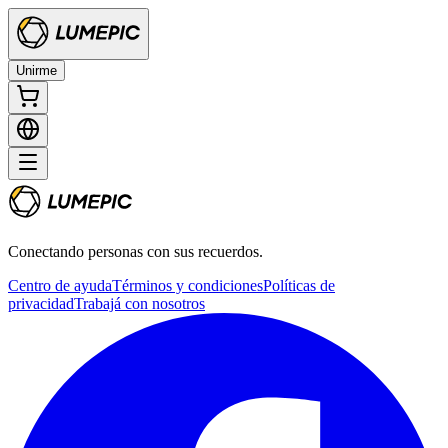
Unirme
Conectando personas con sus recuerdos.
Centro de ayuda
Términos y condiciones
Políticas de
privacidad
Trabajá con nosotros