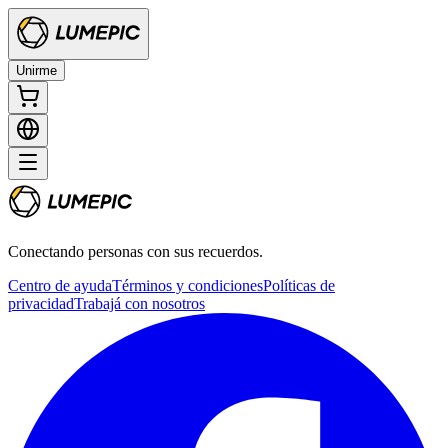
Unirme
Conectando personas con sus recuerdos.
Centro de ayuda
Términos y condiciones
Políticas de
privacidad
Trabajá con nosotros