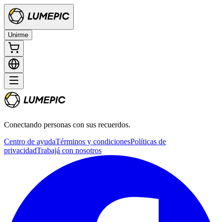
Unirme
Conectando personas con sus recuerdos.
Centro de ayuda
Términos y condiciones
Políticas de
privacidad
Trabajá con nosotros