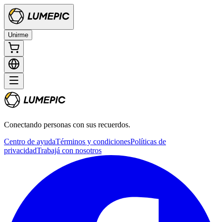
Unirme
Conectando personas con sus recuerdos.
Centro de ayuda
Términos y condiciones
Políticas de
privacidad
Trabajá con nosotros