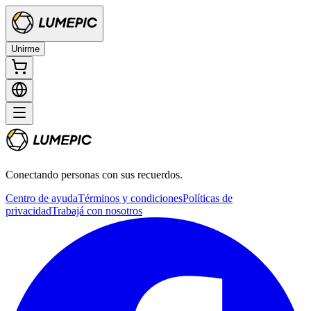
Unirme
Conectando personas con sus recuerdos.
Centro de ayuda
Términos y condiciones
Políticas de
privacidad
Trabajá con nosotros