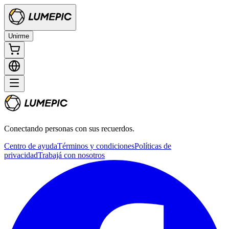
Unirme
Conectando personas con sus recuerdos.
Centro de ayuda
Términos y condiciones
Políticas de
privacidad
Trabajá con nosotros