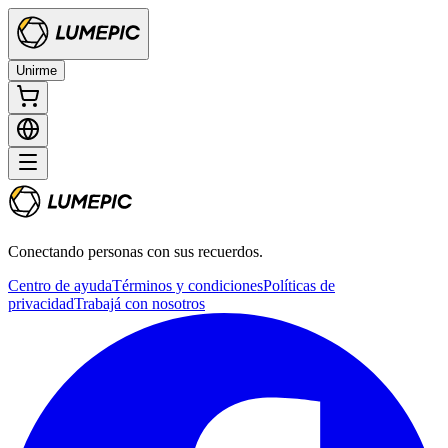
Unirme
Conectando personas con sus recuerdos.
Centro de ayuda
Términos y condiciones
Políticas de
privacidad
Trabajá con nosotros