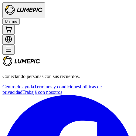
Unirme
Conectando personas con sus recuerdos.
Centro de ayuda
Términos y condiciones
Políticas de
privacidad
Trabajá con nosotros