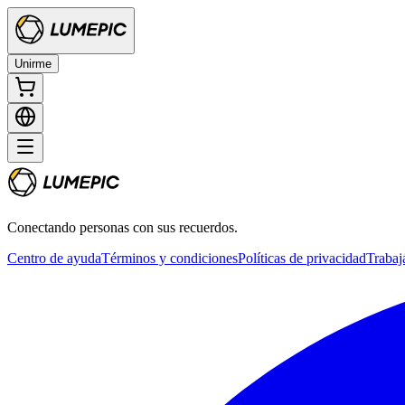
Unirme
Conectando personas con sus recuerdos.
Centro de ayuda
Términos y condiciones
Políticas de privacidad
Trabaj