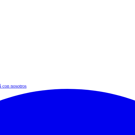
á con nosotros