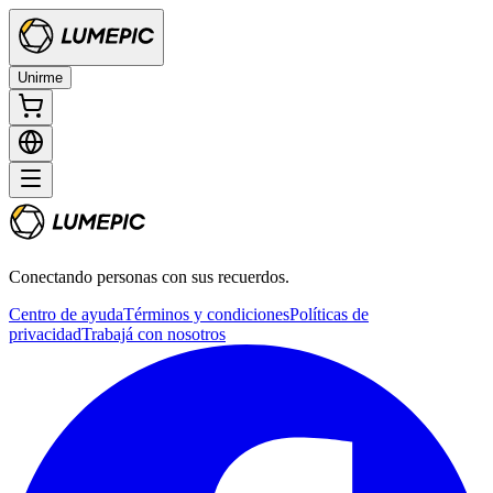
Unirme
Conectando personas con sus recuerdos.
Centro de ayuda
Términos y condiciones
Políticas de
privacidad
Trabajá con nosotros