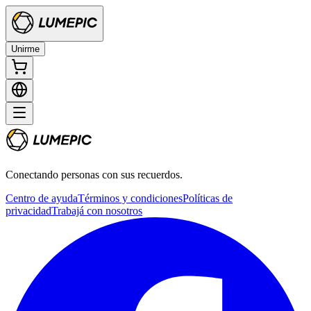
Unirme
Conectando personas con sus recuerdos.
Centro de ayuda
Términos y condiciones
Políticas de
privacidad
Trabajá con nosotros