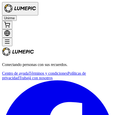
Unirme
Conectando personas con sus recuerdos.
Centro de ayuda
Términos y condiciones
Políticas de
privacidad
Trabajá con nosotros