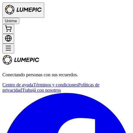
Unirme
Conectando personas con sus recuerdos.
Centro de ayuda
Términos y condiciones
Políticas de
privacidad
Trabajá con nosotros