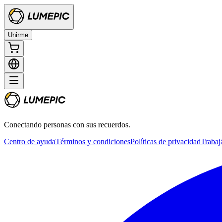
Unirme
Conectando personas con sus recuerdos.
Centro de ayuda
Términos y condiciones
Políticas de privacidad
Trabaj