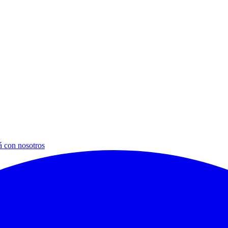
á con nosotros