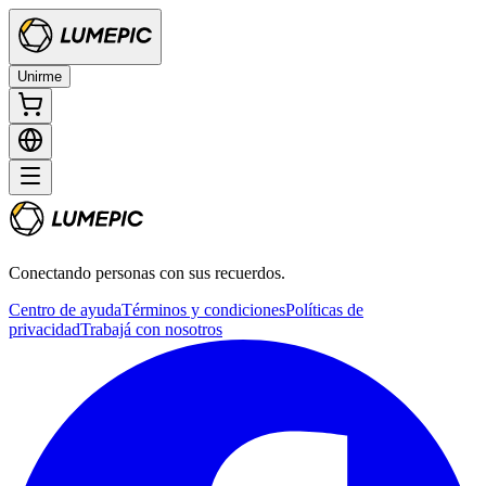
Unirme
Conectando personas con sus recuerdos.
Centro de ayuda
Términos y condiciones
Políticas de
privacidad
Trabajá con nosotros