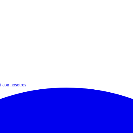
á con nosotros