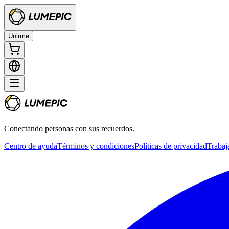
Unirme
Conectando personas con sus recuerdos.
Centro de ayuda
Términos y condiciones
Políticas de privacidad
Trabaj