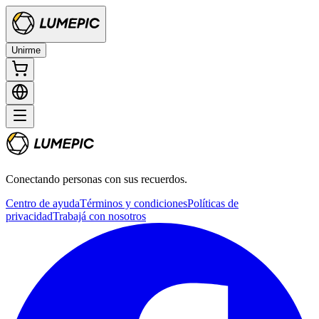
Unirme
Conectando personas con sus recuerdos.
Centro de ayuda
Términos y condiciones
Políticas de
privacidad
Trabajá con nosotros