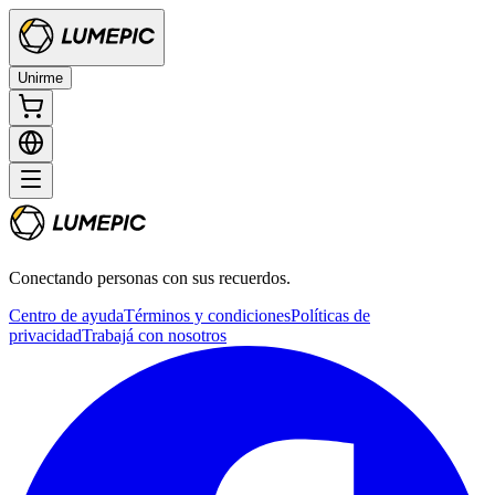
Unirme
Conectando personas con sus recuerdos.
Centro de ayuda
Términos y condiciones
Políticas de
privacidad
Trabajá con nosotros