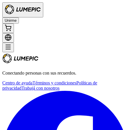
Unirme
Conectando personas con sus recuerdos.
Centro de ayuda
Términos y condiciones
Políticas de
privacidad
Trabajá con nosotros