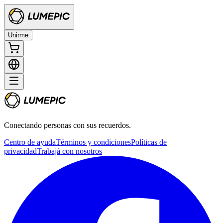
Unirme
Conectando personas con sus recuerdos.
Centro de ayuda
Términos y condiciones
Políticas de
privacidad
Trabajá con nosotros