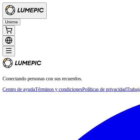
Unirme
Conectando personas con sus recuerdos.
Centro de ayuda
Términos y condiciones
Políticas de privacidad
Trabaj