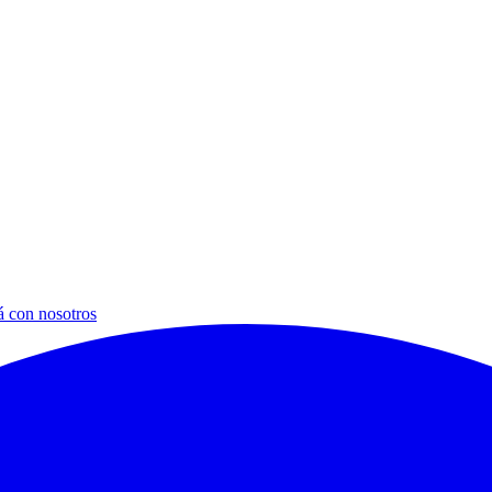
á con nosotros