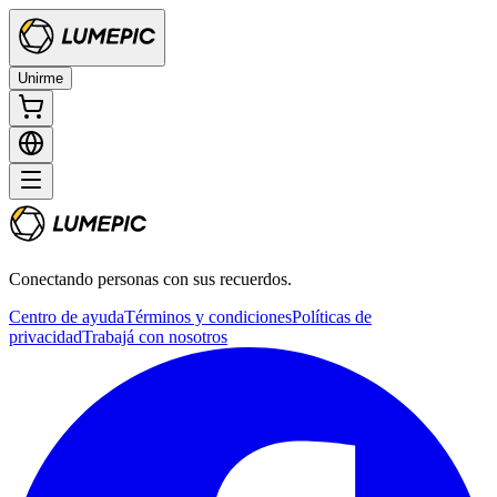
Unirme
Conectando personas con sus recuerdos.
Centro de ayuda
Términos y condiciones
Políticas de
privacidad
Trabajá con nosotros