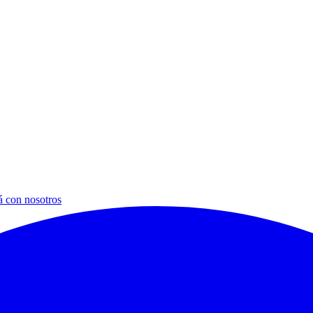
á con nosotros