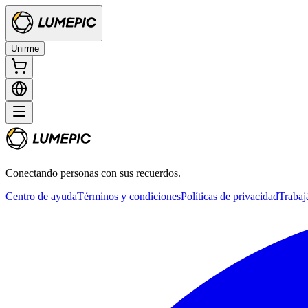
Unirme
Conectando personas con sus recuerdos.
Centro de ayuda
Términos y condiciones
Políticas de privacidad
Trabaj