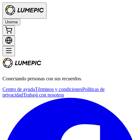
Unirme
Conectando personas con sus recuerdos.
Centro de ayuda
Términos y condiciones
Políticas de
privacidad
Trabajá con nosotros