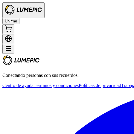
Unirme
Conectando personas con sus recuerdos.
Centro de ayuda
Términos y condiciones
Políticas de privacidad
Trabaj