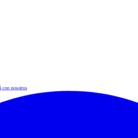
á con nosotros