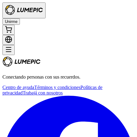
Unirme
Conectando personas con sus recuerdos.
Centro de ayuda
Términos y condiciones
Políticas de
privacidad
Trabajá con nosotros