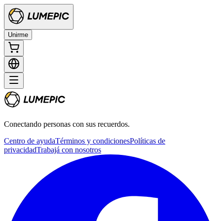
Unirme
Conectando personas con sus recuerdos.
Centro de ayuda
Términos y condiciones
Políticas de
privacidad
Trabajá con nosotros