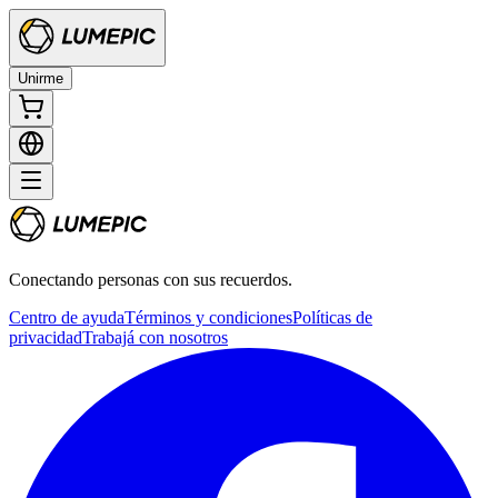
Unirme
Conectando personas con sus recuerdos.
Centro de ayuda
Términos y condiciones
Políticas de
privacidad
Trabajá con nosotros