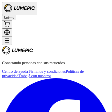
Unirme
Conectando personas con sus recuerdos.
Centro de ayuda
Términos y condiciones
Políticas de
privacidad
Trabajá con nosotros